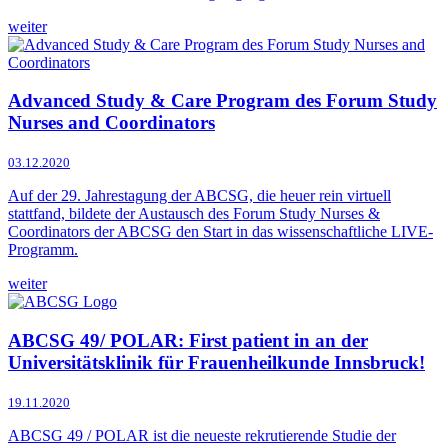
weiter
Advanced Study & Care Program des Forum Study
Nurses and Coordinators
03.12.2020
Auf der 29. Jahrestagung der ABCSG, die heuer rein virtuell
stattfand, bildete der Austausch des Forum Study Nurses &
Coordinators der ABCSG den Start in das wissenschaftliche LIVE-
Programm.
weiter
ABCSG 49/ POLAR: First patient in an der
Universitätsklinik für Frauenheilkunde Innsbruck!
19.11.2020
ABCSG 49 / POLAR ist die neueste rekrutierende Studie der