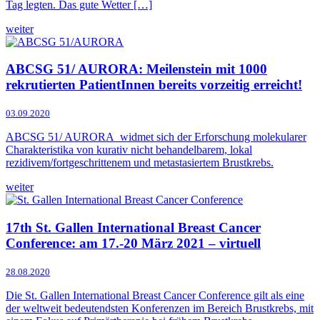
Tag legten. Das gute Wetter […]
weiter
ABCSG 51/ AURORA: Meilenstein mit 1000
rekrutierten PatientInnen bereits vorzeitig erreicht!
03.09.2020
ABCSG 51/ AURORA widmet sich der Erforschung molekularer
Charakteristika von kurativ nicht behandelbarem, lokal
rezidivem/fortgeschrittenem und metastasiertem Brustkrebs.
weiter
17th St. Gallen International Breast Cancer
Conference: am 17.-20 März 2021 – virtuell
28.08.2020
Die St. Gallen International Breast Cancer Conference gilt als eine
der weltweit bedeutendsten Konferenzen im Bereich Brustkrebs, mit