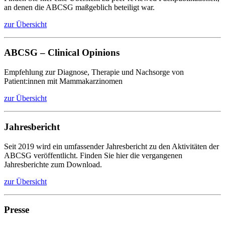
an denen die ABCSG maßgeblich beteiligt war.
zur Übersicht
ABCSG – Clinical Opinions
Empfehlung zur Diagnose, Therapie und Nachsorge von
Patient:innen mit Mammakarzinomen
zur Übersicht
Jahresbericht
Seit 2019 wird ein umfassender Jahresbericht zu den Aktivitäten der
ABCSG veröffentlicht. Finden Sie hier die vergangenen
Jahresberichte zum Download.
zur Übersicht
Presse