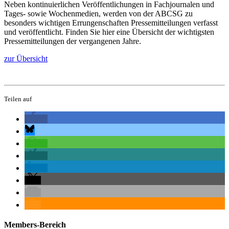
Neben kontinuierlichen Veröffentlichungen in Fachjournalen und
Tages- sowie Wochenmedien, werden von der ABCSG zu
besonders wichtigen Errungenschaften Pressemitteilungen verfasst
und veröffentlicht. Finden Sie hier eine Übersicht der wichtigsten
Pressemitteilungen der vergangenen Jahre.
zur Übersicht
Teilen auf
Members-Bereich