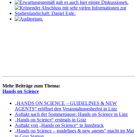
Mehr Beiträge zum Thema:
Hands on Science
„HANDS ON SCIENCE – GUIDELINES & NEW
AGENTS“ eröffnet den Veranstaltungsherbst in Linz
Auftakt nach der Sommerpause: Hands on Science in Linz
„Hands on Science“ erstmals in Graz
Auftakt von „Hands on Science“ in Innsbruck
„Hands on Science – guidelines & new agents“ macht im Mai
in Graz Station