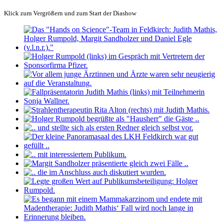
Klick zum Vergrößern und zum Start der Diashow