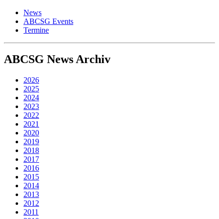
News
ABCSG Events
Termine
ABCSG
News Archiv
2026
2025
2024
2023
2022
2021
2020
2019
2018
2017
2016
2015
2014
2013
2012
2011