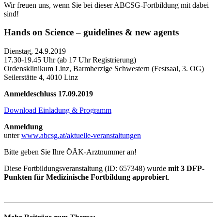
Wir freuen uns, wenn Sie bei dieser ABCSG-Fortbildung mit dabei
sind!
Hands on Science – guidelines & new agents
Dienstag, 24.9.2019
17.30-19.45 Uhr (ab 17 Uhr Registrierung)
Ordensklinikum Linz, Barmherzige Schwestern (Festsaal, 3. OG)
Seilerstätte 4, 4010 Linz
Anmeldeschluss 17.09.2019
Download Einladung & Programm
Anmeldung
unter
www.abcsg.at/aktuelle-veranstaltungen
Bitte geben Sie Ihre ÖÄK-Arztnummer an!
Diese Fortbildungsveranstaltung (ID: 657348) wurde
mit 3 DFP-
Punkten für Medizinische Fortbildung approbiert
.