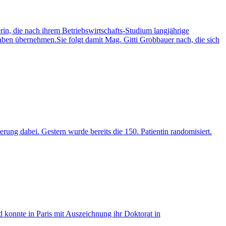
n, die nach ihrem Betriebswirtschafts-Studium langjährige
ben übernehmen.Sie folgt damit Mag. Gitti Grobbauer nach, die sich
ung dabei. Gestern wurde bereits die 150. Patientin randomisiert.
 konnte in Paris mit Auszeichnung ihr Doktorat in