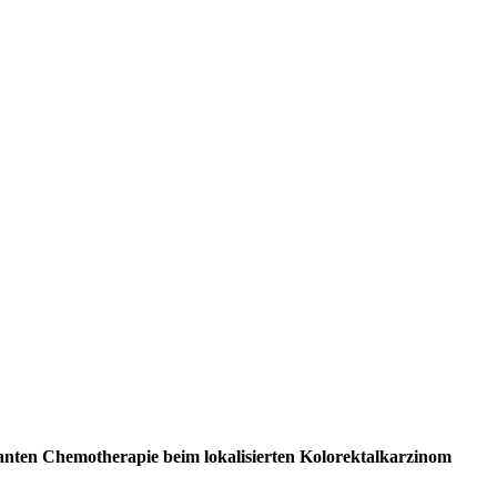
anten Chemotherapie beim lokalisierten Kolorektalkarzinom