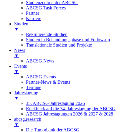
Studienzentren der ABCSG
ABCSG Task Forces
Partner
Karriere
Studien
▼
Rekrutierende Studien
Studien in Behandlungsphase und Follow-up
Translationale Studien und Projekte
News
▼
ABCSG News
Events
▼
ABCSG Events
Partner-News & Events
Termine
Jahrestagung
▼
35. ABCSG Jahrestagung 2026
Rückblick auf die 34. Jahrestagung der ABCSG
ABCSG Jahrestagungen 2026 & 2027 & 2028
abcsg.research
▼
Die Tumorbank der ABCSG