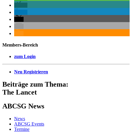
Members-Bereich
zum Login
Neu Registrieren
Beiträge zum Thema:
The Lancet
ABCSG
News
News
ABCSG Events
Termine