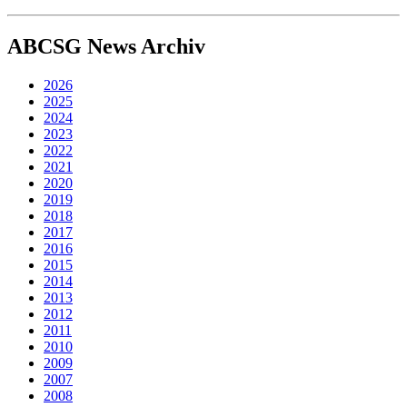
ABCSG
News Archiv
2026
2025
2024
2023
2022
2021
2020
2019
2018
2017
2016
2015
2014
2013
2012
2011
2010
2009
2007
2008