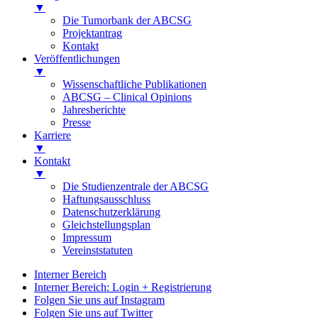
▼
Die Tumorbank der ABCSG
Projektantrag
Kontakt
Veröffentlichungen
▼
Wissenschaftliche Publikationen
ABCSG – Clinical Opinions
Jahresberichte
Presse
Karriere
▼
Kontakt
▼
Die Studienzentrale der ABCSG
Haftungsausschluss
Datenschutzerklärung
Gleichstellungsplan
Impressum
Vereinststatuten
Interner Bereich
Interner Bereich: Login + Registrierung
Folgen Sie uns auf Instagram
Folgen Sie uns auf Twitter