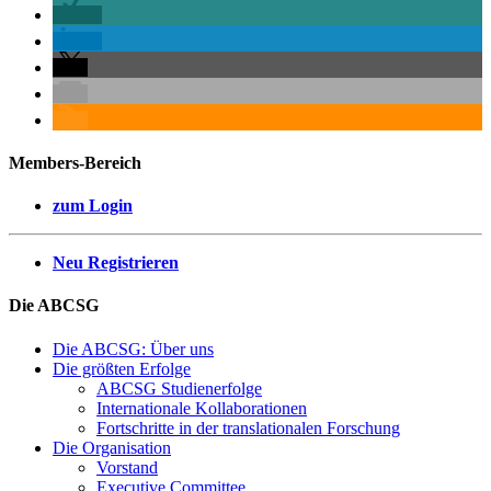
Members-Bereich
zum Login
Neu Registrieren
Die ABCSG
Die ABCSG: Über uns
Die größten Erfolge
ABCSG Studienerfolge
Internationale Kollaborationen
Fortschritte in der translationalen Forschung
Die Organisation
Vorstand
Executive Committee