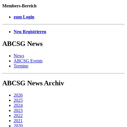
Members-Bereich
zum Login
Neu Registrieren
ABCSG
News
News
ABCSG Events
Termine
ABCSG
News Archiv
2026
2025
2024
2023
2022
2021
2020