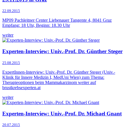
22.09.2015
MP09 Pachleitner Center Liebenauer Tangente 4, 8041 Graz
Empfang: 18 Uhr, Beginn: 18.30 Uhr
weiter
Experten-Interview: Univ.-Prof. Dr. Günther Steger
25.08.2015
ExpertInnen-Interview: Univ.-Prof. Dr. Günther Steger (Univ.-
Klinik für Innere Medizin I, MedUni Wien) zum Thema:
Therapieoptionen beim Mammakarzinom weiter auf
brustkrebsexperten.at
weiter
Experten-Interview: Univ.-Prof. Dr. Michael Gnant
20.07.2015