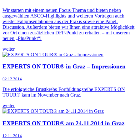
Wir starten mit einem neuen Focus-Thema und bieten neben
ausgewählten ASCO-Highlights und weiteren Vorträgen auch
wieder Fallpräsentationen aus der Praxis sowie eine Panel-
Discussion. Außerdem bieten wir Ihnen eine attraktive Möglichkeit,
vor Ort einen zusätzlichen DFP-Punkt zu erhalten – mit unserem
neuen „PlusPunkt“!
weiter
EXPERTS ON TOUR® in Graz – Impressionen
02.12.2014
Die erfolgreiche Brustkrebs-Fortbildungsreihe EXPERTS ON
TOUR® kam im November nach Graz.
weiter
EXPERTS ON TOUR® am 24.11.2014 in Graz
12.11.2014