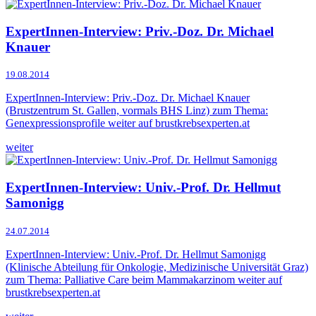
ExpertInnen-Interview: Priv.-Doz. Dr. Michael
Knauer
19.08.2014
ExpertInnen-Interview: Priv.-Doz. Dr. Michael Knauer
(Brustzentrum St. Gallen, vormals BHS Linz) zum Thema:
Genexpressionsprofile weiter auf brustkrebsexperten.at
weiter
ExpertInnen-Interview: Univ.-Prof. Dr. Hellmut
Samonigg
24.07.2014
ExpertInnen-Interview: Univ.-Prof. Dr. Hellmut Samonigg
(Klinische Abteilung für Onkologie, Medizinische Universität Graz)
zum Thema: Palliative Care beim Mammakarzinom weiter auf
brustkrebsexperten.at