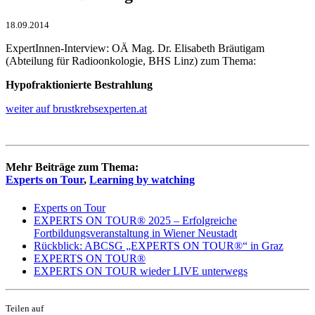
18.09.2014
ExpertInnen-Interview: OÄ Mag. Dr. Elisabeth Bräutigam
(Abteilung für Radioonkologie, BHS Linz) zum Thema:
Hypofraktionierte Bestrahlung
weiter auf brustkrebsexperten.at
Mehr Beiträge zum Thema:
Experts on Tour
,
Learning by watching
Experts on Tour
EXPERTS ON TOUR® 2025 – Erfolgreiche
Fortbildungsveranstaltung in Wiener Neustadt
Rückblick: ABCSG „EXPERTS ON TOUR®“ in Graz
EXPERTS ON TOUR®
EXPERTS ON TOUR wieder LIVE unterwegs
Teilen auf