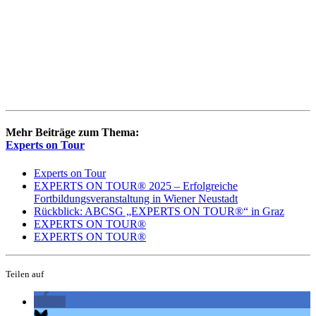
Mehr Beiträge zum Thema:
Experts on Tour
Experts on Tour
EXPERTS ON TOUR® 2025 – Erfolgreiche
Fortbildungsveranstaltung in Wiener Neustadt
Rückblick: ABCSG „EXPERTS ON TOUR®“ in Graz
EXPERTS ON TOUR®
EXPERTS ON TOUR®
Teilen auf