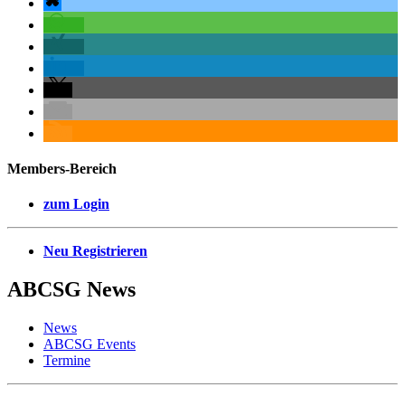
Members-Bereich
zum Login
Neu Registrieren
ABCSG
News
News
ABCSG Events
Termine