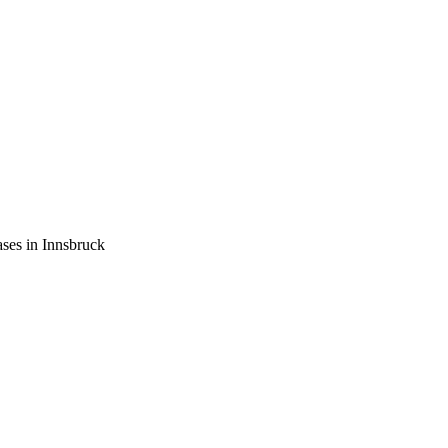
ses in Innsbruck