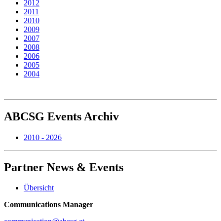
2012
2011
2010
2009
2007
2008
2006
2005
2004
ABCSG
Events Archiv
2010 - 2026
Partner
News & Events
Übersicht
Communications Manager