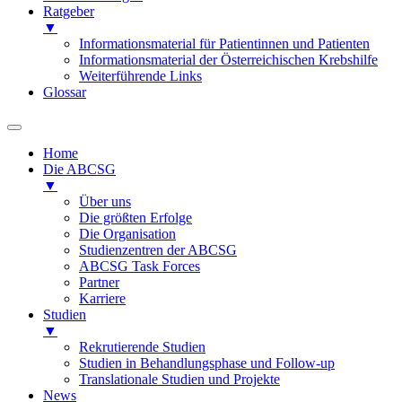
Ratgeber
▼
Informationsmaterial für Patientinnen und Patienten
Informationsmaterial der Österreichischen Krebshilfe
Weiterführende Links
Glossar
Home
Die ABCSG
▼
Über uns
Die größten Erfolge
Die Organisation
Studienzentren der ABCSG
ABCSG Task Forces
Partner
Karriere
Studien
▼
Rekrutierende Studien
Studien in Behandlungsphase und Follow-up
Translationale Studien und Projekte
News