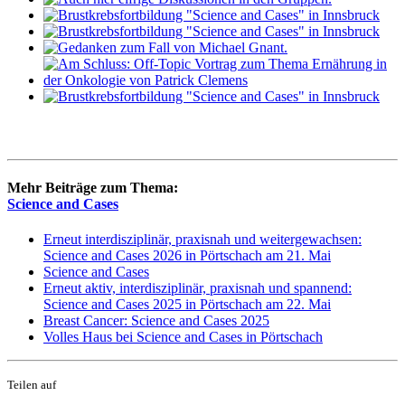
Mehr Beiträge zum Thema:
Science and Cases
Erneut interdisziplinär, praxisnah und weitergewachsen:
Science and Cases 2026 in Pörtschach am 21. Mai
Science and Cases
Erneut aktiv, interdisziplinär, praxisnah und spannend:
Science and Cases 2025 in Pörtschach am 22. Mai
Breast Cancer: Science and Cases 2025
Volles Haus bei Science and Cases in Pörtschach
Teilen auf