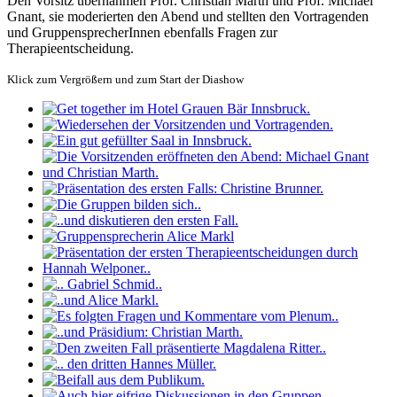
Den Vorsitz übernahmen Prof. Christian Marth und Prof. Michael
Gnant, sie moderierten den Abend und stellten den Vortragenden
und GruppensprecherInnen ebenfalls Fragen zur
Therapieentscheidung.
Klick zum Vergrößern und zum Start der Diashow