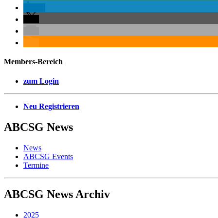
Members-Bereich
zum Login
Neu Registrieren
ABCSG
News
News
ABCSG Events
Termine
ABCSG
News Archiv
2025