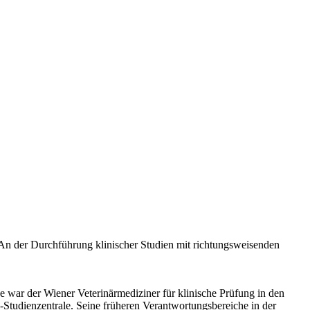
n der Durchführung klinischer Studien mit richtungsweisenden
 war der Wiener Veterinärmediziner für klinische Prüfung in den
tudienzentrale. Seine früheren Verantwortungsbereiche in der