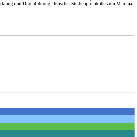
twicklung und Durchführung klinischer Studienprotokolle zum Mamma-