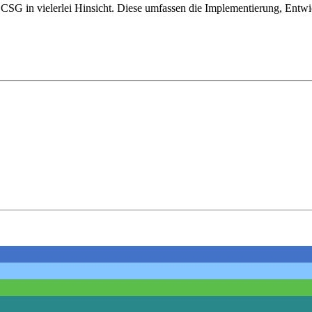
 ABCSG in vielerlei Hinsicht. Diese umfassen die Implementierung, En