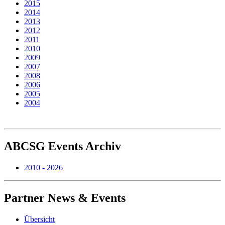
2015
2014
2013
2012
2011
2010
2009
2007
2008
2006
2005
2004
ABCSG
Events Archiv
2010 - 2026
Partner
News & Events
Übersicht