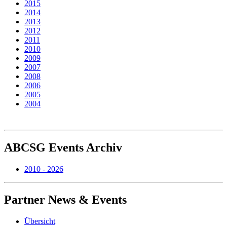
2015
2014
2013
2012
2011
2010
2009
2007
2008
2006
2005
2004
ABCSG
Events Archiv
2010 - 2026
Partner
News & Events
Übersicht