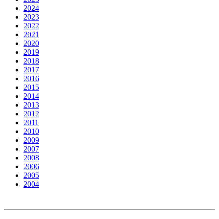
2024
2023
2022
2021
2020
2019
2018
2017
2016
2015
2014
2013
2012
2011
2010
2009
2007
2008
2006
2005
2004