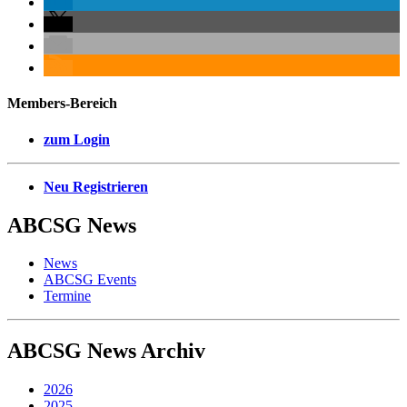
Members-Bereich
zum Login
Neu Registrieren
ABCSG
News
News
ABCSG Events
Termine
ABCSG
News Archiv
2026
2025