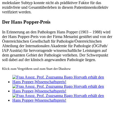
molekulare Subtyp konnte nicht als prädiktiver Faktor für das
rezidivfreie und Gesamtüberleben in diesem Patientinnenkollektiv
verifiziert werden.
Der Hans Popper-Preis
In Erinnerung an den Pathologen Hans Popper (1903 – 1988) wird
der Hans Popper-Preis von der Firma Menarini gestiftet und von der
Österreichischen Gesellschaft für Pathologie/Österreichischen
Abteilung der Internationalen Akademie für Pathologie (ÖGPath/
IAP Austria) für hervorragende wissenschaftliche Leistungen auf
dem gesamten Gebiet der Pathologie verliehen. Der Schwerpunkt
soll dabei auf der klinisch angewandten Pathologie liegen.
Klick zum Vergrößern und zum Start der Diashow