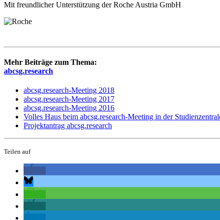
Mit freundlicher Unterstützung der Roche Austria GmbH
Mehr Beiträge zum Thema:
abcsg.research
abcsg.research-Meeting 2018
abcsg.research-Meeting 2017
abcsg.research-Meeting 2016
Volles Haus beim abcsg.research-Meeting in der Studienzentral
Projektantrag abcsg.research
Teilen auf