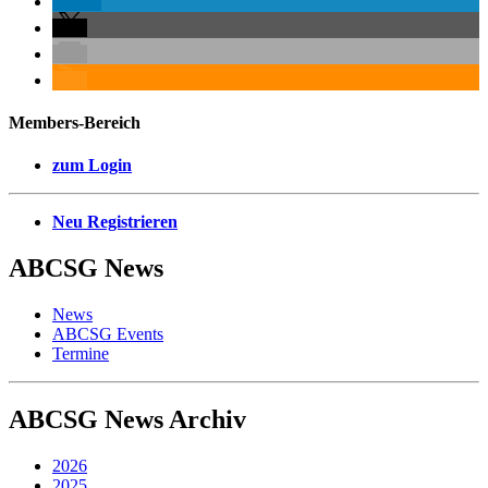
Members-Bereich
zum Login
Neu Registrieren
ABCSG
News
News
ABCSG Events
Termine
ABCSG
News Archiv
2026
2025