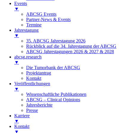
Events
▼
ABCSG Events
Partner-News & Events
Termine
Jahrestagung
▼
35. ABCSG Jahrestagung 2026
Rückblick auf die 34. Jahrestagung der ABCSG
ABCSG Jahrestagungen 2026 & 2027 & 2028
abcsg.research
▼
Die Tumorbank der ABCSG
Projektantrag
Kontakt
Veröffentlichungen
▼
Wissenschaftliche Publikationen
ABCSG – Clinical Opinions
Jahresberichte
Presse
Karriere
▼
Kontakt
▼