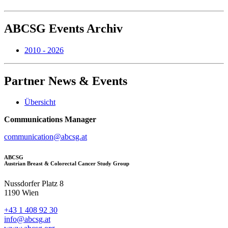
ABCSG
Events Archiv
2010 - 2026
Partner
News & Events
Übersicht
Communications Manager
communication@abcsg.at
ABCSG
Austrian Breast & Colorectal Cancer Study Group
Nussdorfer Platz 8
1190 Wien
+43 1 408 92 30
info@abcsg.at