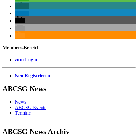
Members-Bereich
zum Login
Neu Registrieren
ABCSG
News
News
ABCSG Events
Termine
ABCSG
News Archiv