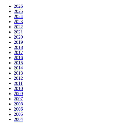
2026
2025
2024
2023
2022
2021
2020
2019
2018
2017
2016
2015
2014
2013
2012
2011
2010
2009
2007
2008
2006
2005
2004