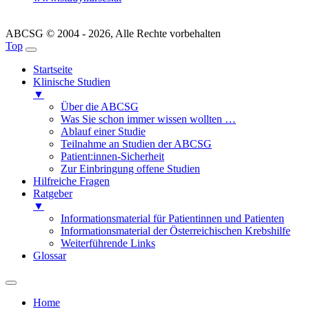
ABCSG © 2004 - 2026, Alle Rechte vorbehalten
Top
Startseite
Klinische Studien
▼
Über die ABCSG
Was Sie schon immer wissen wollten …
Ablauf einer Studie
Teilnahme an Studien der ABCSG
Patient:innen-Sicherheit
Zur Einbringung offene Studien
Hilfreiche Fragen
Ratgeber
▼
Informationsmaterial für Patientinnen und Patienten
Informationsmaterial der Österreichischen Krebshilfe
Weiterführende Links
Glossar
Home