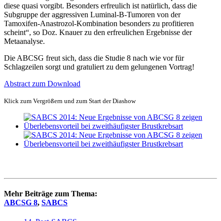
diese quasi vorgibt. Besonders erfreulich ist natürlich, dass die
Subgruppe der aggressiven Luminal-B-Tumoren von der
Tamoxifen-Anastrozol-Kombination besonders zu profitieren
scheint“, so Doz. Knauer zu den erfreulichen Ergebnisse der
Metaanalyse.
Die ABCSG freut sich, dass die Studie 8 nach wie vor für
Schlagzeilen sorgt und gratuliert zu dem gelungenen Vortrag!
Abstract zum Download
Klick zum Vergrößern und zum Start der Diashow
Mehr Beiträge zum Thema:
ABCSG 8
,
SABCS