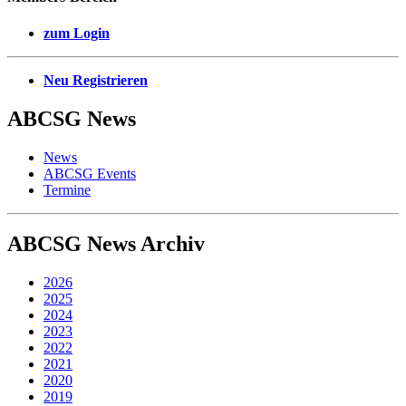
zum Login
Neu Registrieren
ABCSG
News
News
ABCSG Events
Termine
ABCSG
News Archiv
2026
2025
2024
2023
2022
2021
2020
2019