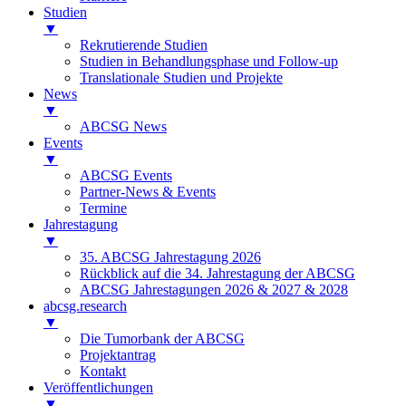
Studien
▼
Rekrutierende Studien
Studien in Behandlungsphase und Follow-up
Translationale Studien und Projekte
News
▼
ABCSG News
Events
▼
ABCSG Events
Partner-News & Events
Termine
Jahrestagung
▼
35. ABCSG Jahrestagung 2026
Rückblick auf die 34. Jahrestagung der ABCSG
ABCSG Jahrestagungen 2026 & 2027 & 2028
abcsg.research
▼
Die Tumorbank der ABCSG
Projektantrag
Kontakt
Veröffentlichungen
▼