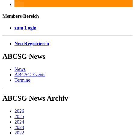
Members-Bereich
zum Login
Neu Registrieren
ABCSG
News
News
ABCSG Events
Termine
ABCSG
News Archiv
2026
2025
2024
2023
2022