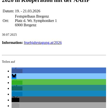
Datum:
19. - 21.03.2026
Festspielhaus Bregenz
Ort:
Platz d. Wr. Symphoniker 1
6900 Bregenz
30.07.2025
Information:
fruehjahrstagung.at/2026
Teilen auf