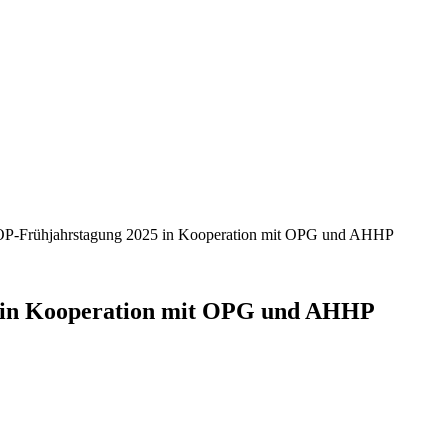
Frühjahrstagung 2025 in Kooperation mit OPG und AHHP
in Kooperation mit OPG und AHHP