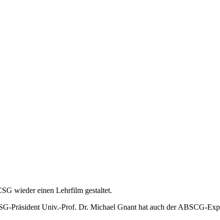
SG wieder einen Lehrfilm gestaltet.
SG-Präsident Univ.-Prof. Dr. Michael Gnant hat auch der ABSCG-Expe