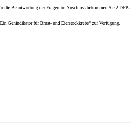
für die Beantwortung der Fragen im Anschluss bekommen Sie 2 DFP-
 Ein Genindikator für Brust- und Eierstockkrebs“ zur Verfügung.