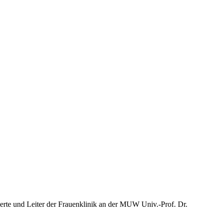
rte und Leiter der Frauenklinik an der MUW Univ.-Prof. Dr.