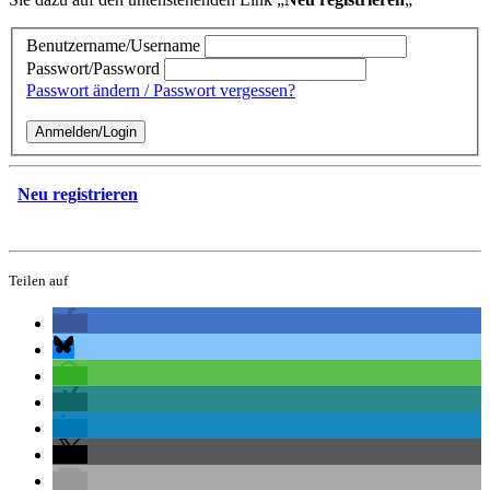
Benutzername/Username
Passwort/Password
Passwort ändern / Passwort vergessen?
Neu registrieren
Teilen auf