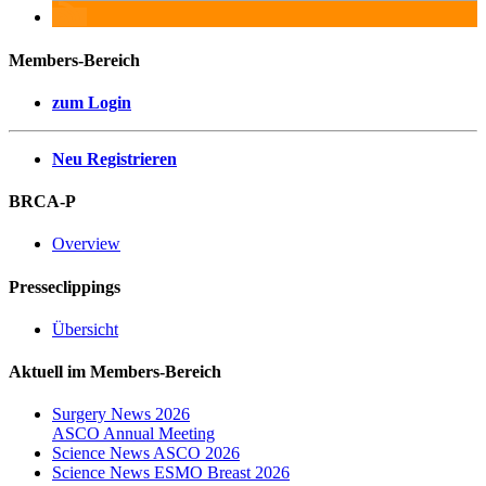
Members-Bereich
zum Login
Neu Registrieren
BRCA-P
Overview
Presseclippings
Übersicht
Aktuell im Members-Bereich
Surgery News 2026
ASCO Annual Meeting
Science News ASCO 2026
Science News ESMO Breast 2026