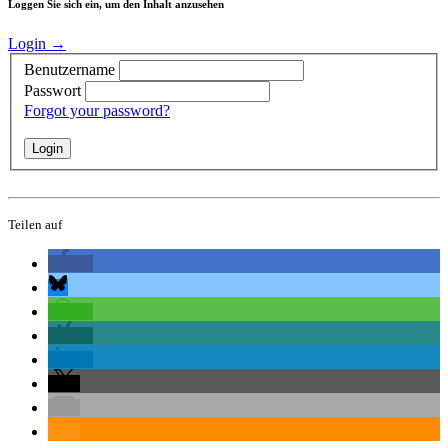
Loggen Sie sich ein, um den Inhalt anzusehen
Login →
Benutzername
Passwort
Forgot your password?
Teilen auf