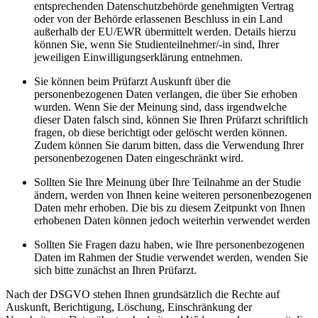
entsprechenden Datenschutzbehörde genehmigten Vertrag
oder von der Behörde erlassenen Beschluss in ein Land
außerhalb der EU/EWR übermittelt werden. Details hierzu
können Sie, wenn Sie Studienteilnehmer/-in sind, Ihrer
jeweiligen Einwilligungserklärung entnehmen.
Sie können beim Prüfarzt Auskunft über die
personenbezogenen Daten verlangen, die über Sie erhoben
wurden. Wenn Sie der Meinung sind, dass irgendwelche
dieser Daten falsch sind, können Sie Ihren Prüfarzt schriftlich
fragen, ob diese berichtigt oder gelöscht werden können.
Zudem können Sie darum bitten, dass die Verwendung Ihrer
personenbezogenen Daten eingeschränkt wird.
Sollten Sie Ihre Meinung über Ihre Teilnahme an der Studie
ändern, werden von Ihnen keine weiteren personenbezogenen
Daten mehr erhoben. Die bis zu diesem Zeitpunkt von Ihnen
erhobenen Daten können jedoch weiterhin verwendet werden
Sollten Sie Fragen dazu haben, wie Ihre personenbezogenen
Daten im Rahmen der Studie verwendet werden, wenden Sie
sich bitte zunächst an Ihren Prüfarzt.
Nach der DSGVO stehen Ihnen grundsätzlich die Rechte auf
Auskunft, Berichtigung, Löschung, Einschränkung der