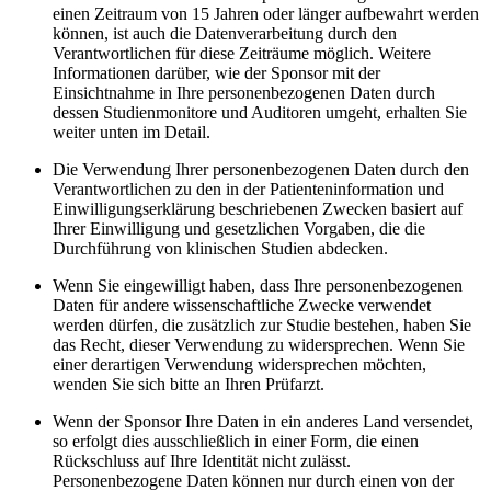
einen Zeitraum von 15 Jahren oder länger aufbewahrt werden
können, ist auch die Datenverarbeitung durch den
Verantwortlichen für diese Zeiträume möglich. Weitere
Informationen darüber, wie der Sponsor mit der
Einsichtnahme in Ihre personenbezogenen Daten durch
dessen Studienmonitore und Auditoren umgeht, erhalten Sie
weiter unten im Detail.
Die Verwendung Ihrer personenbezogenen Daten durch den
Verantwortlichen zu den in der Patienteninformation und
Einwilligungserklärung beschriebenen Zwecken basiert auf
Ihrer Einwilligung und gesetzlichen Vorgaben, die die
Durchführung von klinischen Studien abdecken.
Wenn Sie eingewilligt haben, dass Ihre personenbezogenen
Daten für andere wissenschaftliche Zwecke verwendet
werden dürfen, die zusätzlich zur Studie bestehen, haben Sie
das Recht, dieser Verwendung zu widersprechen. Wenn Sie
einer derartigen Verwendung widersprechen möchten,
wenden Sie sich bitte an Ihren Prüfarzt.
Wenn der Sponsor Ihre Daten in ein anderes Land versendet,
so erfolgt dies ausschließlich in einer Form, die einen
Rückschluss auf Ihre Identität nicht zulässt.
Personenbezogene Daten können nur durch einen von der