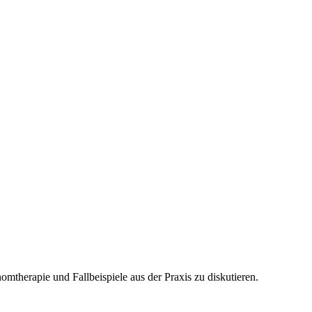
herapie und Fallbeispiele aus der Praxis zu diskutieren.