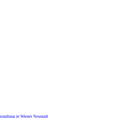
taltung in Wiener Neustadt