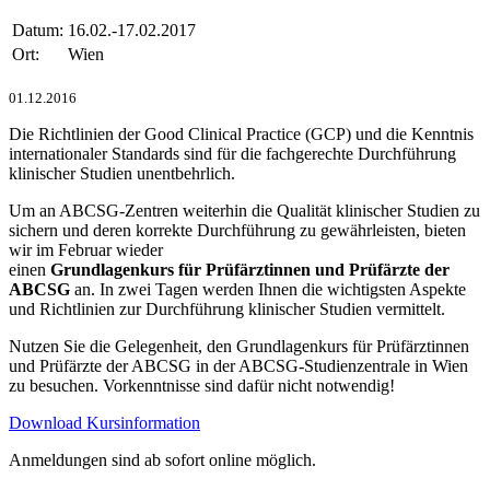
Datum:
16.02.-17.02.2017
Ort:
Wien
01.12.2016
Die Richtlinien der Good Clinical Practice (GCP) und die Kenntnis
internationaler Standards sind für die fachgerechte Durchführung
klinischer Studien unentbehrlich.
Um an ABCSG-Zentren weiterhin die Qualität klinischer Studien zu
sichern und deren korrekte Durchführung zu gewährleisten, bieten
wir im Februar wieder
einen
Grundlagenkurs für Prüfärztinnen und Prüfärzte der
ABCSG
an. In zwei Tagen werden Ihnen die wichtigsten Aspekte
und Richtlinien zur Durchführung klinischer Studien vermittelt.
Nutzen Sie die Gelegenheit, den Grundlagenkurs für Prüfärztinnen
und Prüfärzte der ABCSG in der ABCSG-Studienzentrale in Wien
zu besuchen. Vorkenntnisse sind dafür nicht notwendig!
Download Kursinformation
Anmeldungen sind ab sofort online möglich.