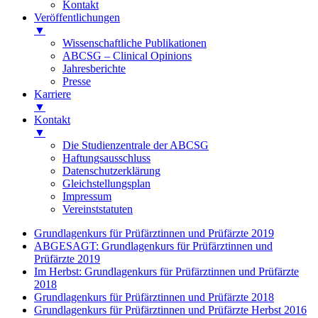
Kontakt
Veröffentlichungen
▼
Wissenschaftliche Publikationen
ABCSG – Clinical Opinions
Jahresberichte
Presse
Karriere
▼
Kontakt
▼
Die Studienzentrale der ABCSG
Haftungsausschluss
Datenschutzerklärung
Gleichstellungsplan
Impressum
Vereinststatuten
Grundlagenkurs für Prüfärztinnen und Prüfärzte 2019
ABGESAGT: Grundlagenkurs für Prüfärztinnen und
Prüfärzte 2019
Im Herbst: Grundlagenkurs für Prüfärztinnen und Prüfärzte
2018
Grundlagenkurs für Prüfärztinnen und Prüfärzte 2018
Grundlagenkurs für Prüfärztinnen und Prüfärzte Herbst 2016