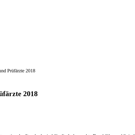
und Prüfärzte 2018
üfärzte 2018