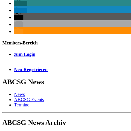
Members-Bereich
zum Login
Neu Registrieren
ABCSG
News
News
ABCSG Events
Termine
ABCSG
News Archiv