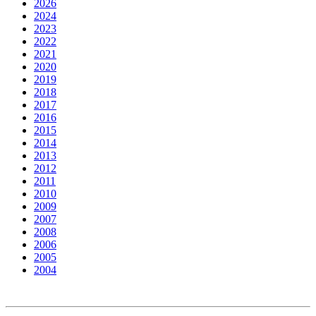
2026
2024
2023
2022
2021
2020
2019
2018
2017
2016
2015
2014
2013
2012
2011
2010
2009
2007
2008
2006
2005
2004