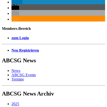
Members-Bereich
zum Login
Neu Registrieren
ABCSG
News
News
ABCSG Events
Termine
ABCSG
News Archiv
2025