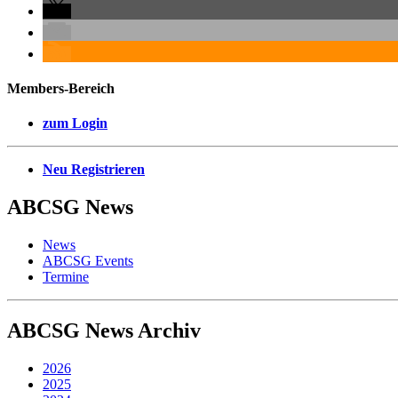
Members-Bereich
zum Login
Neu Registrieren
ABCSG
News
News
ABCSG Events
Termine
ABCSG
News Archiv
2026
2025