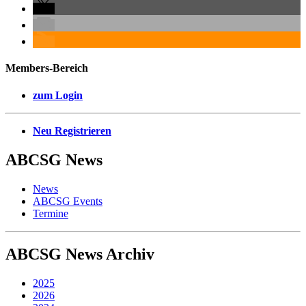
Members-Bereich
zum Login
Neu Registrieren
ABCSG
News
News
ABCSG Events
Termine
ABCSG
News Archiv
2025
2026