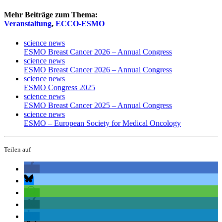
Mehr Beiträge zum Thema:
Veranstaltung
,
ECCO-ESMO
science news
ESMO Breast Cancer 2026 – Annual Congress
science news
ESMO Breast Cancer 2026 – Annual Congress
science news
ESMO Congress 2025
science news
ESMO Breast Cancer 2025 – Annual Congress
science news
ESMO – European Society for Medical Oncology
Teilen auf