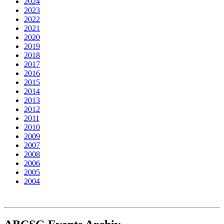
2024
2023
2022
2021
2020
2019
2018
2017
2016
2015
2014
2013
2012
2011
2010
2009
2007
2008
2006
2005
2004