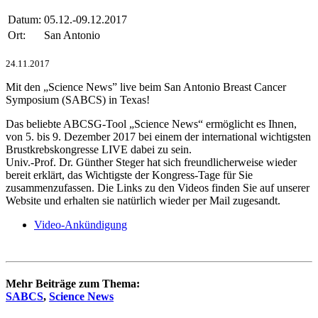
Datum:
05.12.-09.12.2017
Ort:
San Antonio
24.11.2017
Mit den „Science News” live beim San Antonio Breast Cancer
Symposium (SABCS) in Texas!
Das beliebte ABCSG-Tool „Science News“ ermöglicht es Ihnen,
von 5. bis 9. Dezember 2017 bei einem der international wichtigsten
Brustkrebskongresse LIVE dabei zu sein.
Univ.-Prof. Dr. Günther Steger hat sich freundlicherweise wieder
bereit erklärt, das Wichtigste der Kongress-Tage für Sie
zusammenzufassen. Die Links zu den Videos finden Sie auf unserer
Website und erhalten sie natürlich wieder per Mail zugesandt.
Video-Ankündigung
Mehr Beiträge zum Thema:
SABCS
,
Science News