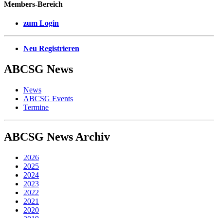
Members-Bereich
zum Login
Neu Registrieren
ABCSG
News
News
ABCSG Events
Termine
ABCSG
News Archiv
2026
2025
2024
2023
2022
2021
2020