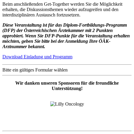
Beim anschließenden Get-Together werden Sie die Möglichkeit
erhalten, die Diskussionsthemen wieder aufzugreifen und den
interdisziplinären Austausch fortzusetzen.
Diese Veranstaltung ist für das Diplom-Fortbildungs-Programm
(DFP) der Österreichischen Ärztekammer
mit 2 Punkten
approbiert.
Wenn Sie DFP-Punkte für die Veranstaltung erhalten
möchten, geben Sie bitte bei der Anmeldung Ihre ÖÄK-
Arztnummer bekannt.
Download Einladung und Programm
Bitte ein gültiges Formular wählen
Wir danken unseren Sponsoren für die freundliche
Unterstützung!