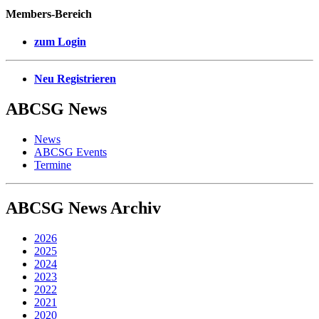
Members-Bereich
zum Login
Neu Registrieren
ABCSG
News
News
ABCSG Events
Termine
ABCSG
News Archiv
2026
2025
2024
2023
2022
2021
2020