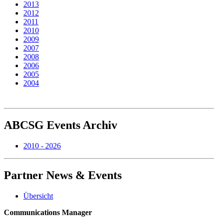
2013
2012
2011
2010
2009
2007
2008
2006
2005
2004
ABCSG
Events Archiv
2010 - 2026
Partner
News & Events
Übersicht
Communications Manager