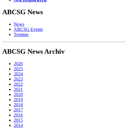
ABCSG
News
News
ABCSG Events
Termine
ABCSG
News Archiv
2026
2025
2024
2023
2022
2021
2020
2019
2018
2017
2016
2015
2014