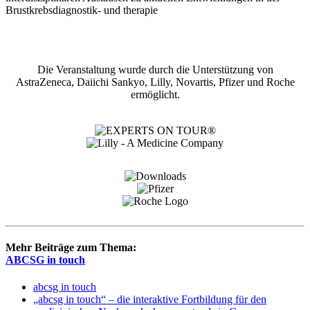
Brustkrebsdiagnostik- und therapie
Die Veranstaltung wurde durch die Unterstützung von
AstraZeneca, Daiichi Sankyo, Lilly, Novartis, Pfizer und Roche
ermöglicht.
Mehr Beiträge zum Thema:
ABCSG in touch
abcsg in touch
„abcsg in touch“ – die interaktive Fortbildung für den