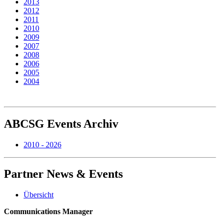
2013
2012
2011
2010
2009
2007
2008
2006
2005
2004
ABCSG
Events Archiv
2010 - 2026
Partner
News & Events
Übersicht
Communications Manager