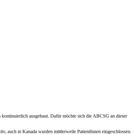
 kontinuierlich ausgebaut. Dafür möchte sich die ABCSG an dieser
tiv, auch in Kanada wurden mittlerweile PatientInnen eingeschlossen.