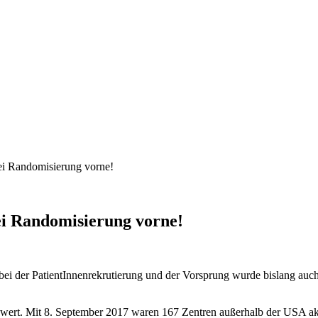
Randomisierung vorne!
 Randomisierung vorne!
i der PatientInnenrekrutierung und der Vorsprung wurde bislang auch
enswert. Mit 8. September 2017 waren 167 Zentren außerhalb der USA ak