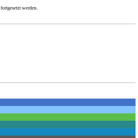
fortgesetzt werden.