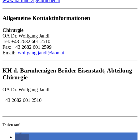
www.barmherzige-brueder.at
Allgemeine Kontaktinformationen
Chirurgie
OA Dr. Wolfgang Jandl
Tel: +43 2682 601 2510
Fax: +43 2682 601 2599
Email:
wolfgang.jandl@aon.at
KH d. Barmherzigen Brüder Eisenstadt, Abteilung
Chirurgie
OA Dr. Wolfgang Jandl
+43 2682 601 2510
Teilen auf