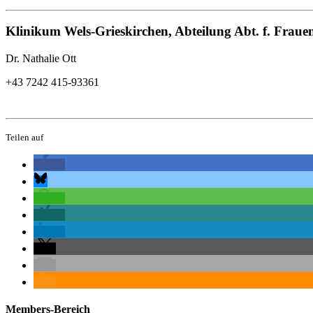
Klinikum Wels-Grieskirchen, Abteilung Abt. f. Fraue
Dr. Nathalie Ott
+43 7242 415-93361
Teilen auf
Members-Bereich