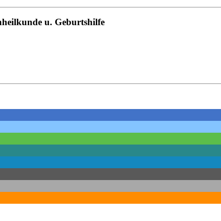
nheilkunde u. Geburtshilfe