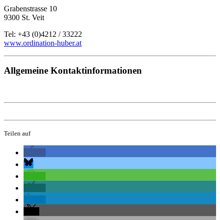
Grabenstrasse 10
9300 St. Veit
Tel: +43 (0)4212 / 33222
www.ordination-huber.at
Allgemeine Kontaktinformationen
x
Teilen auf