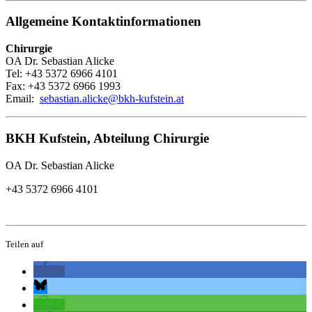
Allgemeine Kontaktinformationen
Chirurgie
OA Dr. Sebastian Alicke
Tel: +43 5372 6966 4101
Fax: +43 5372 6966 1993
Email:
sebastian.alicke@bkh‐kufstein.at
BKH Kufstein, Abteilung Chirurgie
OA Dr. Sebastian Alicke
+43 5372 6966 4101
Teilen auf