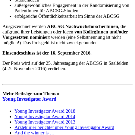
außergewöhnliches Engagement in der Randomisierung von
PatientInnen für ABCSG-Studien
erfolgreiche Öffentlichkeitsarbeit im Sinne der ABCSG
Ausgezeichnet werden
ABCSG-NachwuchsforscherInnen
, die
aufgrund ihrer Leistungen oder Ideen
von KollegInnen und/oder
Vorgesetzten nominiert
werden (eine Selbstnennung ist nicht
möglich!). Das Preisgeld ist nicht zweckgebunden.
Einsendeschluss ist der 16. September 2016.
Der Preis wird auf der 25. Jahrestagung der ABCSG in Saalfelden
(4.-5. November 2016) verliehen.
Mehr Beiträge zum Thema:
Young Investigator Award
Young Investigator Award 2018
Young Investigator Award 2014
Young Investigator Award 2013
Ärztekurier berichtet über Young Investigator Award
And the winner is …