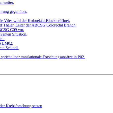
er Krebsforschung setzen