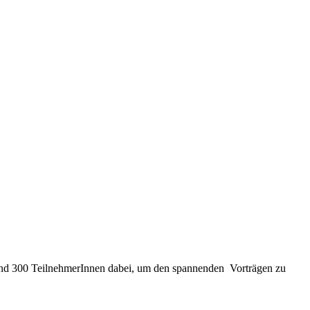
rund 300 TeilnehmerInnen dabei, um den spannenden Vorträgen zu