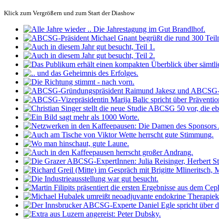
Klick zum Vergrößern und zum Start der Diashow