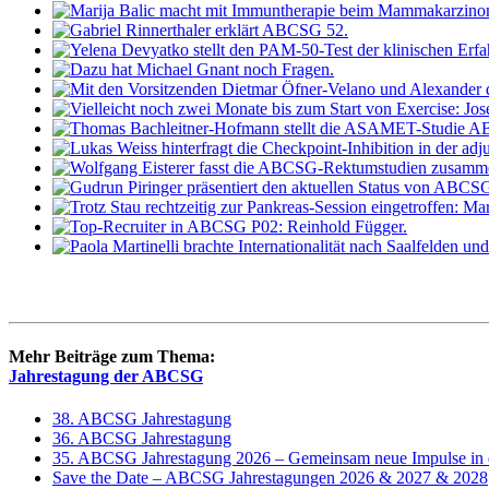
Mehr Beiträge zum Thema:
Jahrestagung der ABCSG
38. ABCSG Jahrestagung
36. ABCSG Jahrestagung
35. ABCSG Jahrestagung 2026 – Gemeinsam neue Impulse in d
Save the Date – ABCSG Jahrestagungen 2026 & 2027 & 2028