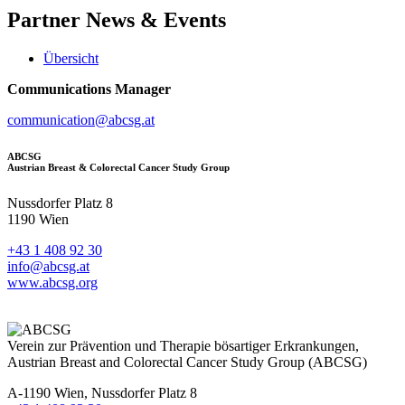
Partner
News & Events
Übersicht
Communications Manager
communication@abcsg.at
ABCSG
Austrian Breast & Colorectal Cancer Study Group
Nussdorfer Platz 8
1190 Wien
+43 1 408 92 30
info@abcsg.at
www.abcsg.org
Verein zur Prävention und Therapie bösartiger Erkrankungen,
Austrian Breast and Colorectal Cancer Study Group (ABCSG)
A-1190 Wien, Nussdorfer Platz 8