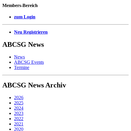
Members-Bereich
zum Login
Neu Registrieren
ABCSG
News
News
ABCSG Events
Termine
ABCSG
News Archiv
2026
2025
2024
2023
2022
2021
2020