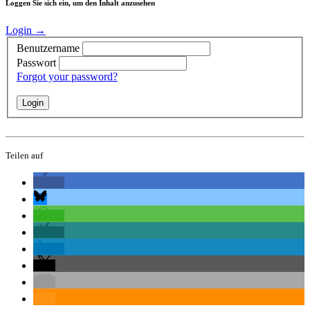
Loggen Sie sich ein, um den Inhalt anzusehen
Login →
Benutzername
Passwort
Forgot your password?
Teilen auf